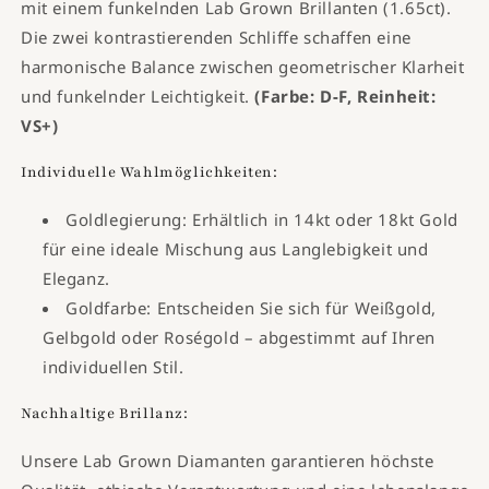
mit einem funkelnden Lab Grown Brillanten (1.65ct).
Die zwei kontrastierenden Schliffe schaffen eine
harmonische Balance zwischen geometrischer Klarheit
und funkelnder Leichtigkeit.
(Farbe: D-F, Reinheit:
VS+)
Individuelle Wahlmöglichkeiten:
Goldlegierung: Erhältlich in 14kt oder 18kt Gold
für eine ideale Mischung aus Langlebigkeit und
Eleganz.
Goldfarbe: Entscheiden Sie sich für Weißgold,
Gelbgold oder Roségold – abgestimmt auf Ihren
individuellen Stil.
Nachhaltige Brillanz:
Unsere Lab Grown Diamanten garantieren höchste