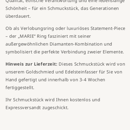
Qualität, ethische Verantwortung und eine lebenslange
Schönheit – für ein Schmuckstück, das Generationen
überdauert.
Ob als Verlobungsring oder luxuriöses Statement-Piece
– der „MARIE“ Ring fasziniert mit seiner
außergewöhnlichen Diamanten-Kombination und
symbolisiert die perfekte Verbindung zweier Elemente.
Hinweis zur Lieferzeit:
Dieses Schmuckstück wird von
unserem Goldschmied und Edelsteinfasser für Sie von
Hand gefertigt und innerhalb von 3-4 Wochen
fertiggestellt.
Ihr Schmuckstück wird Ihnen kostenlos und
Expressversandt zugeschickt.