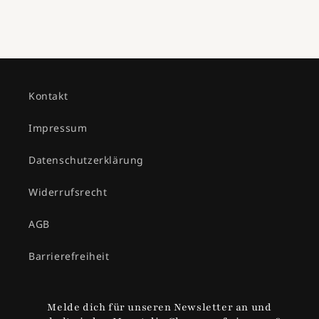
Kontakt
Impressum
Datenschutzerklärung
Widerrufsrecht
AGB
Barrierefreiheit
Melde dich für unseren Newsletter an und